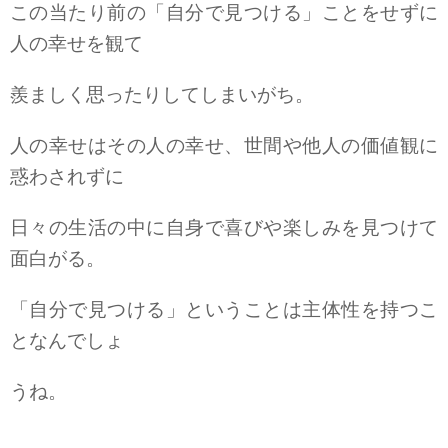
この当たり前の「自分で見つける」ことをせずに
人の幸せを観て
羨ましく思ったりしてしまいがち。
人の幸せはその人の幸せ、世間や他人の価値観に
惑わされずに
日々の生活の中に自身で喜びや楽しみを見つけて
面白がる。
「自分で見つける」ということは主体性を持つこ
となんでしょ
うね。