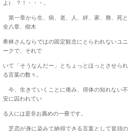
よ) ？！・・・。
第一章から生、病、老、人、絆、家、務、死と
全八章、樹木
希林さんならではの固定観念にとらわれないユニ
ークで、それで
いて「そうなんだー」とちょっとほっとさせられ
る言葉の数々。
今、生きていくことに倦み、得体の知れない不
安に囚われてい
る人には是非お薦めの一冊です。
芝恋が身に染みて納得できる言葉として冒頭の