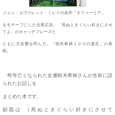
ジョン・エヴァレット・ミレイの名作「オフィーリア」
をモチーフにした企業広告。「死ぬときくらい好きにさせ
てよ」のキャッチフレーズと
ともに大反響を呼んだ。「樹木希林１２０の遺言」の表
紙。
昨年亡くなられた女優樹木希林さんが生前に語
られたお話しを
まとめた本です。
副題は (死ぬときぐらい好きにさせて