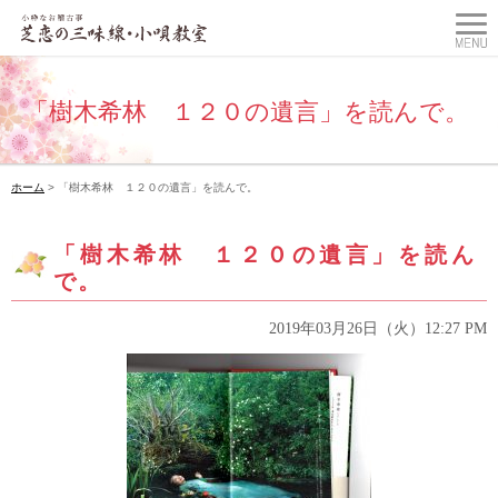
「樹木希林 １２０の遺言」を読んで。
ホーム
> 「樹木希林 １２０の遺言」を読んで。
「樹木希林 １２０の遺言」を読ん
で。
2019年03月26日（火）12:27 PM