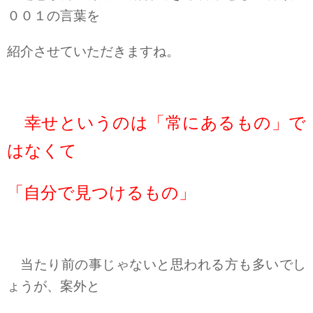
００１の言葉を
紹介させていただきますね。
幸せというのは「常にあるもの」で
はなくて
「自分で見つけるもの」
当たり前の事じゃないと思われる方も多いでし
ょうが、案外と