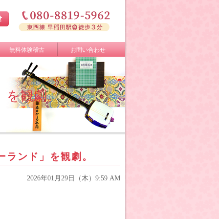
無料体験稽古
お問い合わせ
」を観劇。
ーランド」を観劇。
2026年01月29日（木）9:59 AM