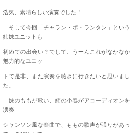
浩気、素晴らしい演奏でした！
そして今回「チャラン・ポ・ランタン」という
姉妹ユニットも
初めての出会い？でして、うーんこれがなかなか
魅力的なユニッ
トで是非、また演奏を聴きに行きたいと思いまし
た。
妹のももが歌い、姉の小春がアコーディオンを
演奏。
シャンソン風な楽曲で、ももの歌声が張りがあっ