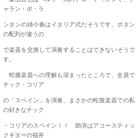
ャラン・ポ・ラ
ンタンの姉小春はイタリア式だそうです。ボタン
の配列が違うの
で楽器を交換して演奏することはできないそうで
す。
蛇腹楽器への理解も深まったところで、全員で
チック・コリア
の「スペイン」を演奏、まさかの蛇腹楽器での私
の好きなチック
・コリアのスペイン！！ 助演はアコースティッ
クギターの福井