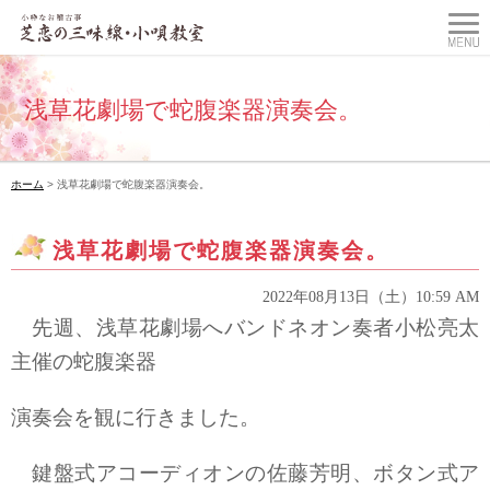
浅草花劇場で蛇腹楽器演奏会。
ホーム
> 浅草花劇場で蛇腹楽器演奏会。
浅草花劇場で蛇腹楽器演奏会。
2022年08月13日（土）10:59 AM
先週、浅草花劇場へバンドネオン奏者小松亮太
主催の蛇腹楽器
演奏会を観に行きました。
鍵盤式アコーディオンの佐藤芳明、ボタン式ア