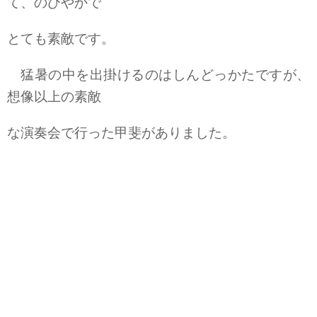
て、のびやかで
とても素敵です。
猛暑の中を出掛けるのはしんどっかたですが、
想像以上の素敵
な演奏会で行った甲斐がありました。