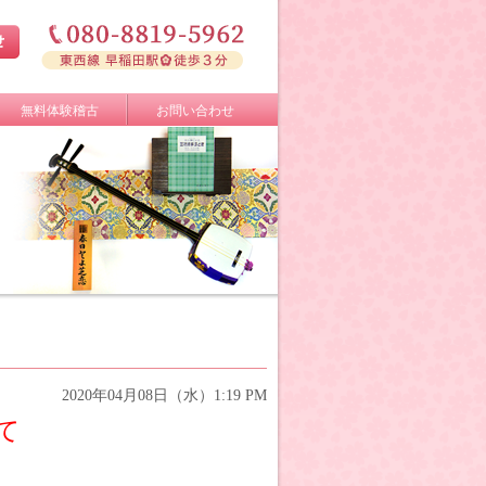
無料体験稽古
お問い合わせ
2020年04月08日（水）1:19 PM
て