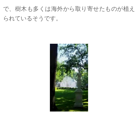
で、樹木も多くは海外から取り寄せたものが植え
られているそうです。