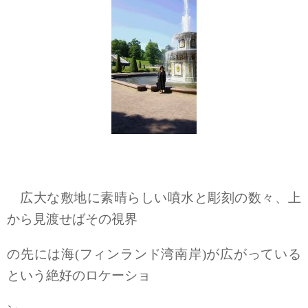
広大な敷地に素晴らしい噴水と彫刻の数々、上
から見渡せばその視界
の先には海(フィンランド湾南岸)が広がっている
という絶好のロケーショ