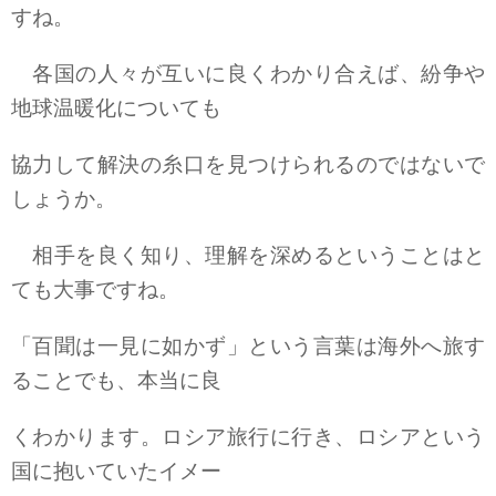
すね。
各国の人々が互いに良くわかり合えば、紛争や
地球温暖化についても
協力して解決の糸口を見つけられるのではないで
しょうか。
相手を良く知り、理解を深めるということはと
ても大事ですね。
「百聞は一見に如かず」という言葉は海外へ旅す
ることでも、本当に良
くわかります。ロシア旅行に行き、ロシアという
国に抱いていたイメー