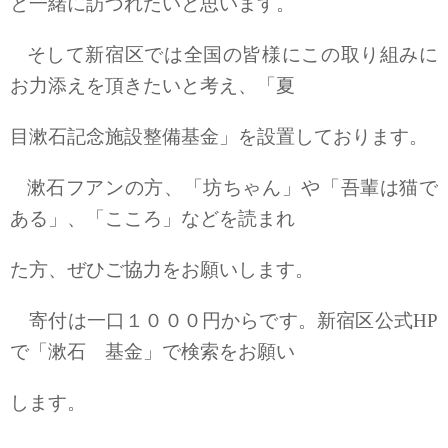
と一緒に訪づれたいと思います。
そして新宿区では全国の皆様にこの取り組みに
お力添えを頂きたいと考え、「夏
目漱石記念施設整備基金」を設置しております。
漱石フアンの方、「坊ちゃん」や「吾輩は猫で
ある」、「こころ」などを読まれ
た方、ぜひご協力をお願いします。
寄付は一口１０００円からです。新宿区公式HP
で「漱石 基金」で検索をお願い
します。