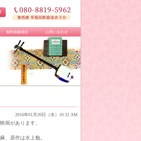
無料体験稽古
お問い合わせ
2016年01月20日（水）10:32 AM
映画があります。
麻、原作は水上勉。