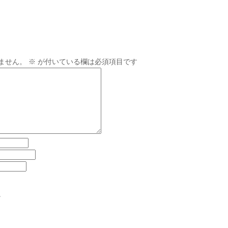
ません。
※
が付いている欄は必須項目です
。