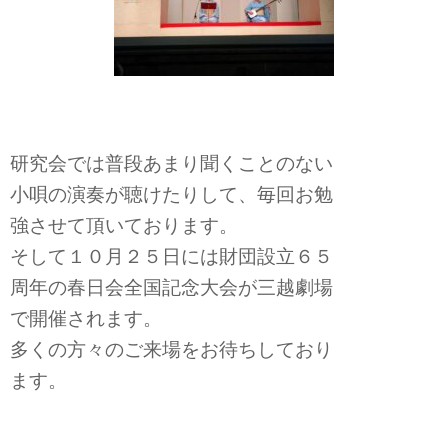
研究会では普段あまり聞くことのない
小唄の演奏が聴けたりして、毎回お勉
強させて頂いております。
そして１０月２５日には財団設立６５
周年の春日会全国記念大会が三越劇場
で開催されます。
多くの方々のご来場をお待ちしており
ます。