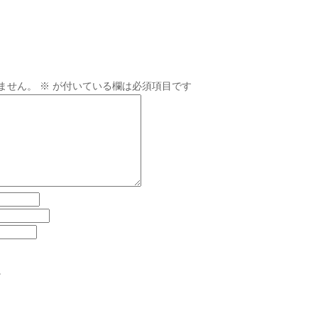
ません。
※
が付いている欄は必須項目です
。