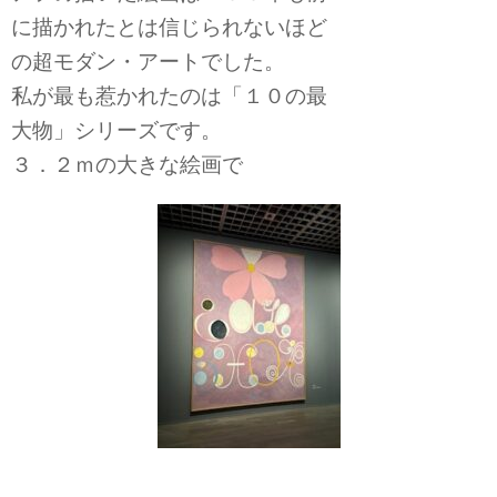
に描かれたとは信じられないほど
の超モダン・アートでした。
私が最も惹かれたのは「１０の最
大物」シリーズです。
３．２ｍの大きな絵画で