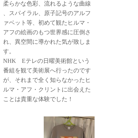
柔らかな色彩、流れるような曲線
、スパイラル、原子記号のアルフ
ァベット等、初めて観たヒルマ・
アフの絵画のもつ世界感に圧倒さ
れ、異空間に導かれた気が致しま
す。
NHK Eテレの日曜美術館という
番組を観て美術展へ行ったのです
が、それまで全く知らなかったヒ
ルマ・アフ・クリントに出会えた
ことは貴重な体験でした！