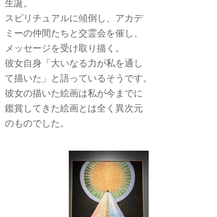
生誕。
スピリチュアルに傾倒し、アカデ
ミーの仲間たちと交霊会を催し、
メッセージを受け取り描く。
彼女自身「大いなる力が私を通し
て描いた」と語っているそうです。
彼女の描いた絵画は私が今までに
鑑賞
してきた絵画とは全く異次元
のものでした。