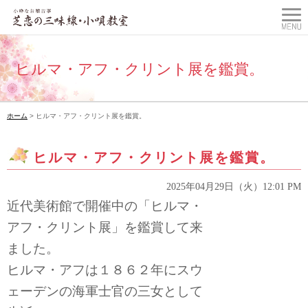
ヒルマ・アフ・クリント展を鑑賞。
ホーム
> ヒルマ・アフ・クリント展を鑑賞。
ヒルマ・アフ・クリント展を鑑賞。
2025年04月29日（火）12:01 PM
近代美術館で開催中の「ヒルマ・
アフ・クリント展」を鑑賞して来
ました。
ヒルマ・アフは１８６２年に
スウ
ェーデンの海軍士官の三女として