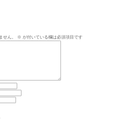
ません。
※
が付いている欄は必須項目です
。