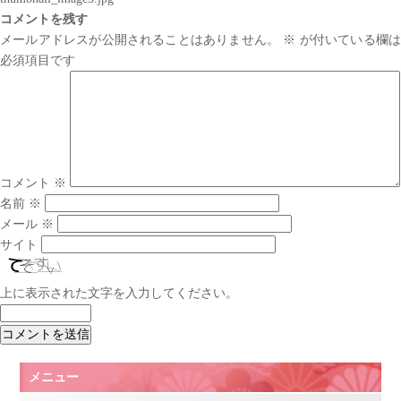
コメントを残す
メールアドレスが公開されることはありません。
※
が付いている欄は
必須項目です
コメント
※
名前
※
メール
※
サイト
上に表示された文字を入力してください。
メニュー