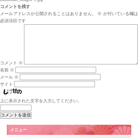
コメントを残す
メールアドレスが公開されることはありません。
※
が付いている欄は
必須項目です
コメント
※
名前
※
メール
※
サイト
上に表示された文字を入力してください。
メニュー