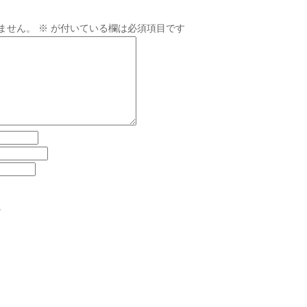
ません。
※
が付いている欄は必須項目です
。