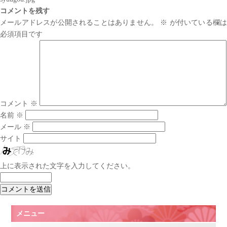
コメントを残す
メールアドレスが公開されることはありません。
※
が付いている欄は
必須項目です
コメント
※
名前
※
メール
※
サイト
上に表示された文字を入力してください。
メニュー