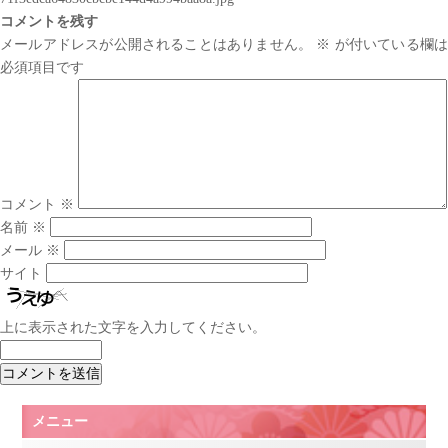
コメントを残す
メールアドレスが公開されることはありません。
※
が付いている欄は
必須項目です
コメント
※
名前
※
メール
※
サイト
上に表示された文字を入力してください。
メニュー