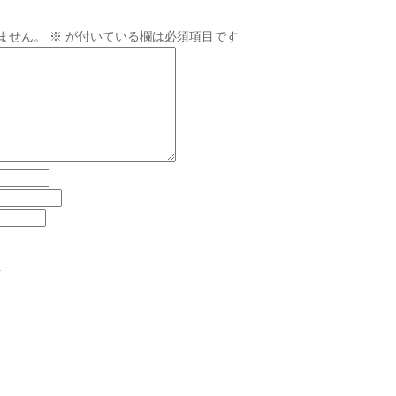
ません。
※
が付いている欄は必須項目です
。