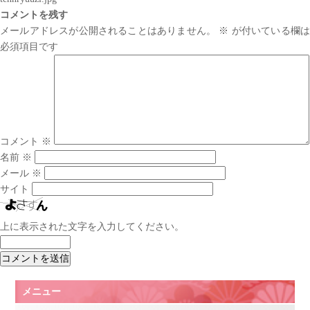
コメントを残す
メールアドレスが公開されることはありません。
※
が付いている欄は
必須項目です
コメント
※
名前
※
メール
※
サイト
上に表示された文字を入力してください。
メニュー