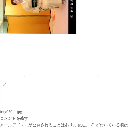
img020-1.jpg
コメントを残す
メールアドレスが公開されることはありません。
※
が付いている欄は