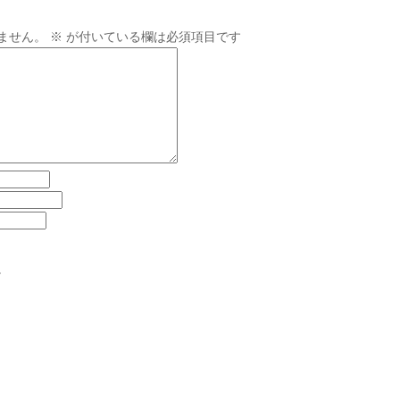
ません。
※
が付いている欄は必須項目です
。