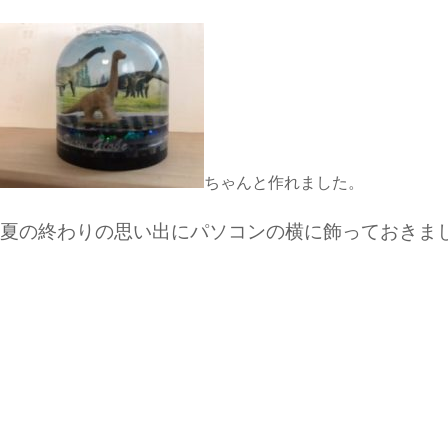
ちゃんと作れました。
夏の終わりの思い出にパソコンの横に飾っておきま