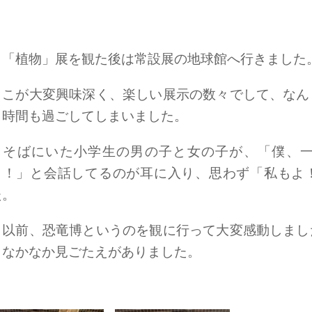
「植物」展を観た後は常設展の地球館へ行きました
ここが大変興味深く、楽しい展示の数々でして、なん
４時間も過ごしてしまいました。
そばにいた小学生の男の子と女の子が、「僕、一
も！」と会話してるのが耳に入り、思わず「私もよ
た。
以前、恐竜博というのを観に行って大変感動しまし
もなかなか見ごたえがありました。