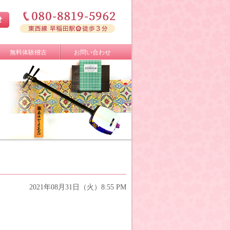
無料体験稽古
お問い合わせ
2021年08月31日（火）8:55 PM