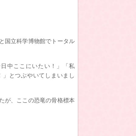
。
と国立科学博物館でトータル
日中ここにいたい！」「私
！」とつぶやいてしまいまし
たが、ここの恐竜の骨格標本