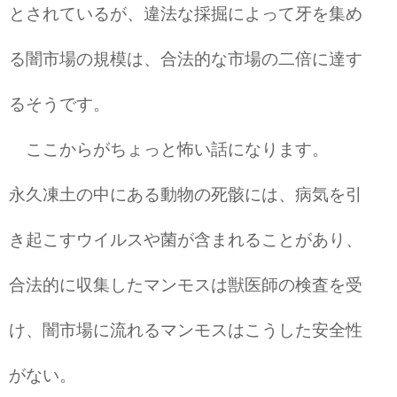
とされているが、違法な採掘によって牙を集め
る闇市場の規模は、合法的な市場の二倍に達す
るそうです。
ここからがちょっと怖い話になります。
永久凍土の中にある動物の死骸には、病気を引
き起こすウイルスや菌が含まれることがあり、
合法的に収集したマンモスは獣医師の検査を受
け、闇市場に流れるマンモスはこうした安全性
がない。