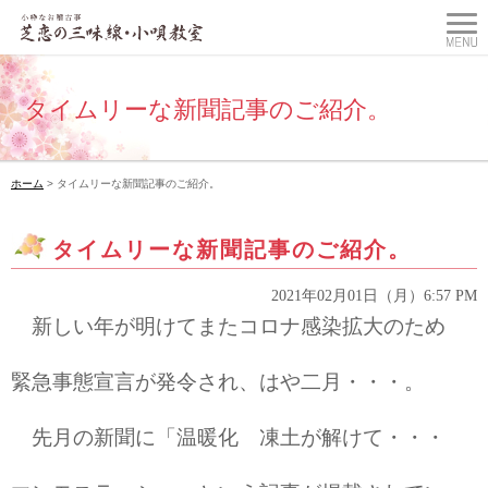
タイムリーな新聞記事のご紹介。
ホーム
> タイムリーな新聞記事のご紹介。
タイムリーな新聞記事のご紹介。
2021年02月01日（月）6:57 PM
新しい年が明けてまたコロナ感染拡大のため
緊急事態宣言が発令され、はや二月・・・。
先月の新聞に「温暖化 凍土が解けて・・・