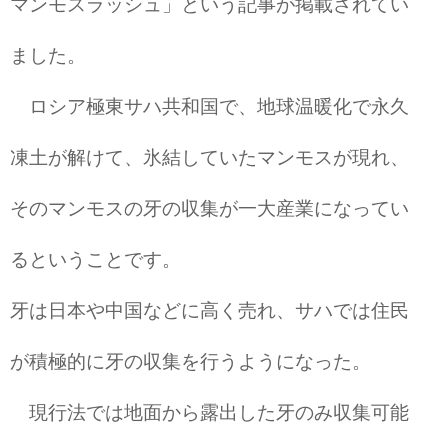
マンモスラッシュ」という記事が掲載されてい
ました。
ロシア極東サハ共和国で、地球温暖化で永久
凍土が解けて、氷結していたマンモスが現れ、
そのマンモスの牙の収集が一大産業になってい
るということです。
牙は日本や中国などに高く売れ、サハでは住民
が積極的に牙の収集を行うようになった。
現行法では地面から露出した牙のみ収集可能