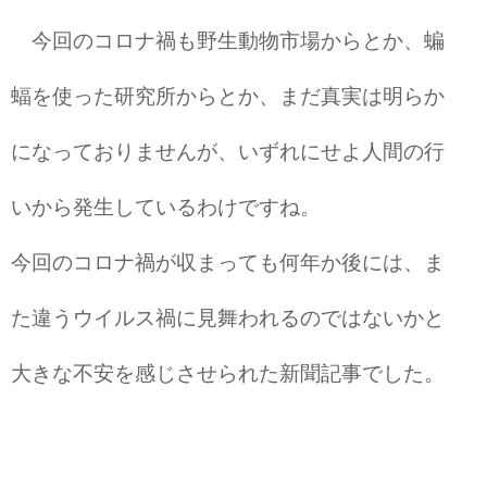
今回のコロナ禍も野生動物市場からとか、蝙
蝠を使った研究所からとか、まだ真実は明らか
になっておりませんが、いずれにせよ人間の行
いから発生しているわけですね。
今回のコロナ禍が収まっても何年か後には、ま
た違うウイルス禍に見舞われるのではないかと
大きな不安を感じさせられた新聞記事でした。