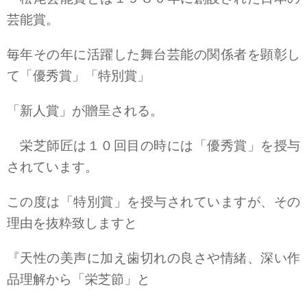
芸能賞。
毎年その年に活躍した舞台芸能の関係者を顕彰し
て「優秀賞」「特別賞」
「新人賞」が贈呈される。
栄芝師匠は１０回目の時には「優秀賞」を授与
されています。
この度は「特別賞」を授与されていますが、その
理由を抜粋致しますと
『天性の美声に加え歯切れの良さや情緒、深い作
品理解から「栄芝節」と