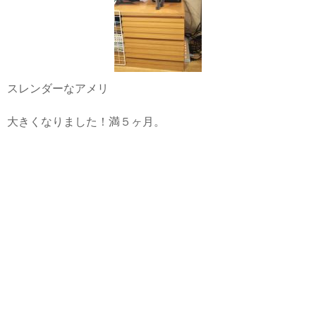
スレンダーなアメリ
大きくなりました！満５ヶ月。