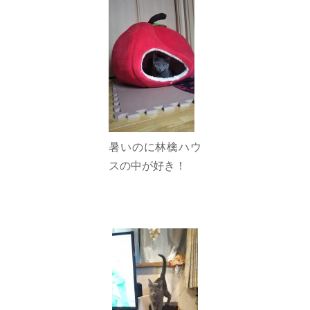
暑いのに林檎ハウ
スの中が好き！