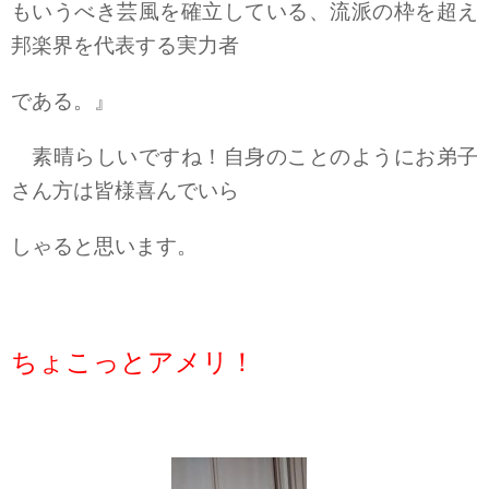
もいうべき芸風を確立している、流派の枠を超え
邦楽界を代表する実力者
である。』
素晴らしいですね！自身のことのようにお弟子
さん方は皆様喜んでいら
しゃると思います。
ちょこっとアメリ！