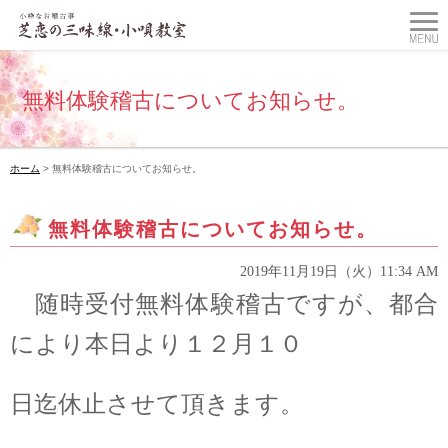
無料体験稽古についてお知らせ。
ホーム
> 無料体験稽古についてお知らせ。
無料体験稽古についてお知らせ。
2019年11月19日（火）11:34 AM
随時受付無料体験稽古ですが、都合
により本日より１２月１０
日迄休止させて頂きます。