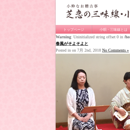
トップページ
小唄・三味線とは
Warning
: Uninitialized string offset 0 in
/h
春風がそよそよと
Posted in on 7月 2nd, 2018
No Comments »