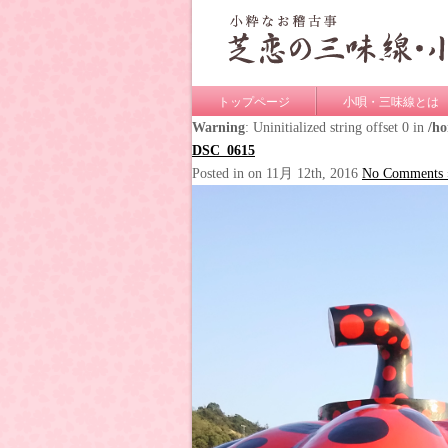
トップページ
小唄・三味線とは
Warning
: Uninitialized string offset 0 in
/h
DSC_0615
Posted in on 11月 12th, 2016
No Comments 