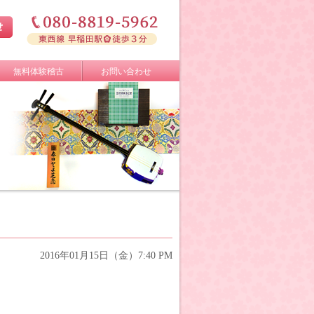
無料体験稽古
お問い合わせ
2016年01月15日（金）7:40 PM