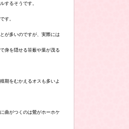
ルするそうです。
です。
とが多いのですが、実際には
で身を隠せる笹薮や葉が茂る
殖期をむかえるオスも多いよ
に曲がつくのは鶯がホーホケ