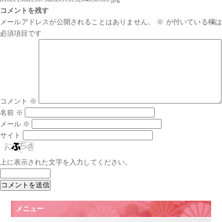
コメントを残す
メールアドレスが公開されることはありません。
※
が付いている欄は
必須項目です
コメント
※
名前
※
メール
※
サイト
上に表示された文字を入力してください。
メニュー