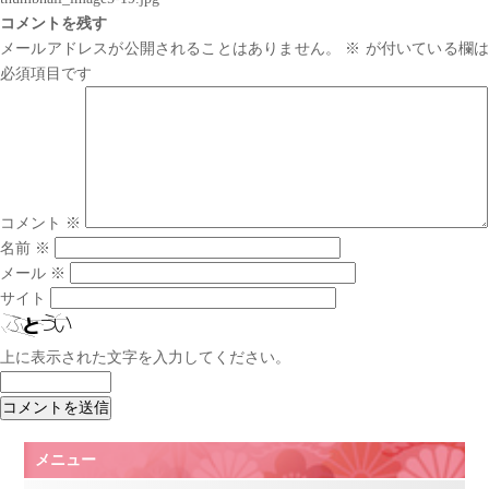
コメントを残す
メールアドレスが公開されることはありません。
※
が付いている欄は
必須項目です
コメント
※
名前
※
メール
※
サイト
上に表示された文字を入力してください。
メニュー