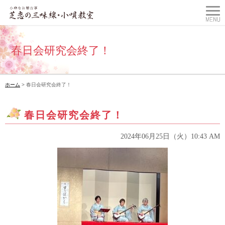
春日会研究会終了！
ホーム
> 春日会研究会終了！
春日会研究会終了！
2024年06月25日（火）10:43 AM