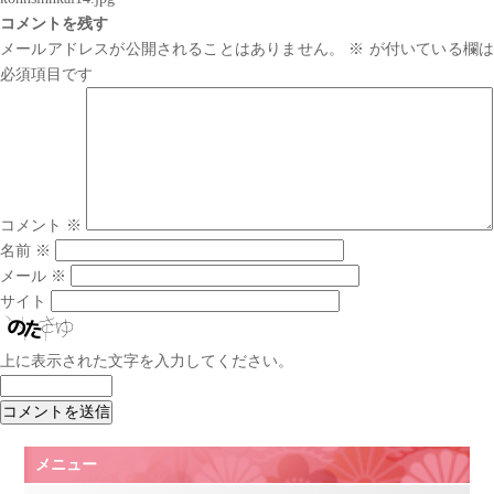
コメントを残す
メールアドレスが公開されることはありません。
※
が付いている欄は
必須項目です
コメント
※
名前
※
メール
※
サイト
上に表示された文字を入力してください。
メニュー