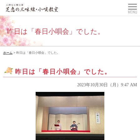
昨日は「春日小唄会」でした。
ホーム
> 昨日は「春日小唄会」でした。
昨日は「春日小唄会」でした。
2023年10月30日（月）9:47 AM