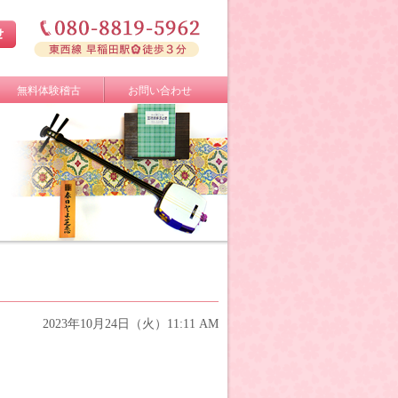
無料体験稽古
お問い合わせ
2023年10月24日（火）11:11 AM