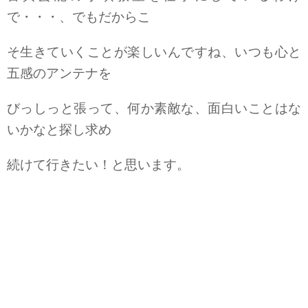
で・・・、でもだからこ
そ生きていくことが楽しいんですね、いつも心と
五感のアンテナを
びっしっと張って、何か素敵な、面白いことはな
いかなと探し求め
続けて行きたい！と思います。