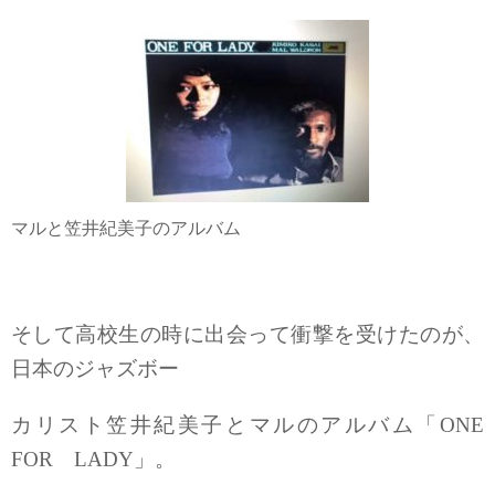
マルと笠井紀美子のアルバム
そして高校生の時に出会って衝撃を受けたのが、
日本のジャズボー
カリスト笠井紀美子とマルのアルバム「ONE
FOR LADY」。