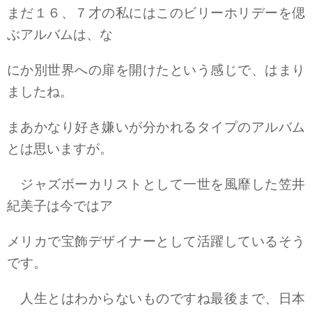
まだ１６、７才の私にはこのビリーホリデーを偲
ぶアルバムは、な
にか別世界への扉を開けたという感じで、はまり
ましたね。
まあかなり好き嫌いが分かれるタイプのアルバム
とは思いますが。
ジャズボーカリストとして一世を風靡した笠井
紀美子は今ではア
メリカで宝飾デザイナーとして活躍しているそう
です。
人生とはわからないものですね最後まで、日本