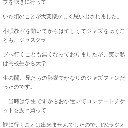
ブを聴きに行って
いた頃のことが大変懐かしく思い出されました。
小唄教室を開いてからは忙しくてジャズを聴くこ
とも、ジャズクラ
ブへ行くことも無くなっておりましたが、実は私
は高校生から大学
生の間、兄たちの影響でかなりのジャズファンだ
ったのです。
当時は学生ですからお小遣いでコンサートチケ
ットを度々買って
観に行くことは出来ませんでしたので、FMラジオ