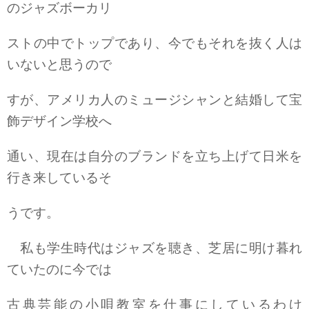
のジャズボーカリ
ストの中でトップであり、今でもそれを抜く人は
いないと思うので
すが、アメリカ人のミュージシャンと結婚して宝
飾デザイン学校へ
通い、現在は自分のブランドを立ち上げて日米を
行き来しているそ
うです。
私も学生時代はジャズを聴き、芝居に明け暮れ
ていたのに今では
古典芸能の小唄教室を仕事にしているわけ