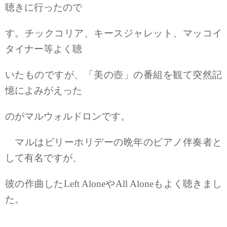
聴きに行ったので
す。チックコリア、キースジャレット、マッコイ
タイナー等よく聴
いたものですが、「美の壺」の番組を観て突然記
憶によみがえった
のがマルウォルドロンです。
マルはビリーホリデーの晩年のピアノ伴奏者と
して有名ですが、
彼の作曲したLeft AloneやAll Aloneもよく聴きまし
た。