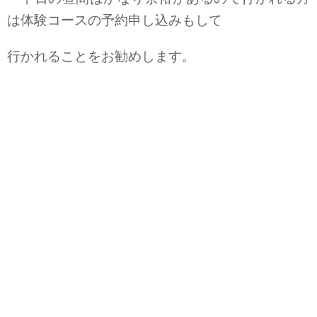
は体験コースの予約申し込みもして
行かれることをお勧めします。