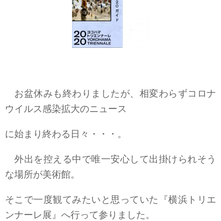
お盆休みも終わりましたが、相変わらずコロナ
ウイルス感染拡大のニュース
に始まり終わる日々・・・。
外出を控える中で唯一安心して出掛けられそう
な場所が美術館。
そこで一度観てみたいと思っていた『横浜トリエ
ンナーレ展』へ行って参りました。