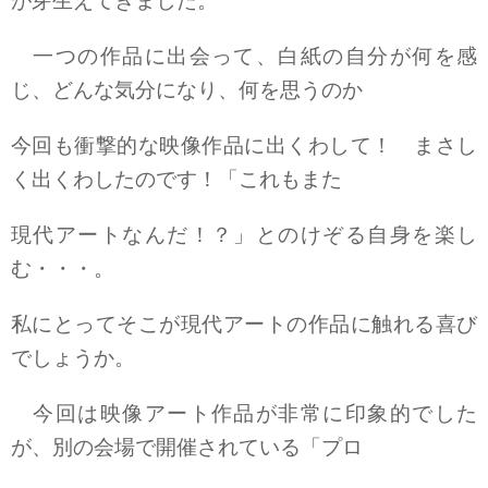
が芽生えてきました。
一つの作品に出会って、白紙の自分が何を感
じ、どんな気分になり、何を思うのか
今回も衝撃的な映像作品に出くわして！ まさし
く出くわしたのです！「これもまた
現代アートなんだ！？」とのけぞる自身を楽し
む・・・。
私にとってそこが現代アートの作品に触れる喜び
でしょうか。
今回は映像アート作品が非常に印象的でした
が、別の会場で開催されている「プロ