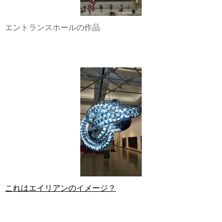
エントランスホールの作品
これはエイリアンのイメージ？