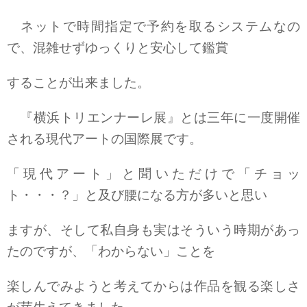
ネットで時間指定で予約を取るシステムなの
で、混雑せずゆっくりと安心して鑑賞
することが出来ました。
『横浜トリエンナーレ展』とは三年に一度開催
される現代アートの国際展です。
「現代アート」と聞いただけで「チョッ
ト・・・？」と及び腰になる方が多いと思い
ますが、そして私自身も実はそういう時期があっ
たのですが、「わからない」ことを
楽しんでみようと考えてからは作品を観る楽しさ