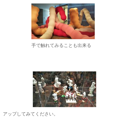
手で触れてみることも出来る
アップしてみてください。