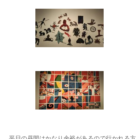
平日の昼間はかなり余裕があるので行かれる方