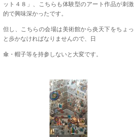
ット４８」、こちらも体験型のアート作品が刺激
的で興味深かったです。
但し、こちらの会場は美術館から炎天下をちょっ
と歩かなければなりませんので、日
傘・帽子等を持参しないと大変です。