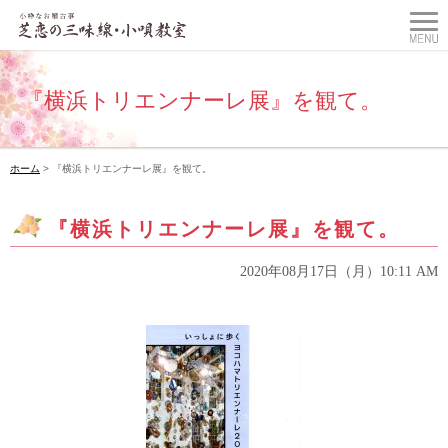
『横浜トリエンナーレ展』を観て。
ホーム
> 『横浜トリエンナーレ展』を観て。
『横浜トリエンナーレ展』を観て。
2020年08月17日（月）10:11 AM