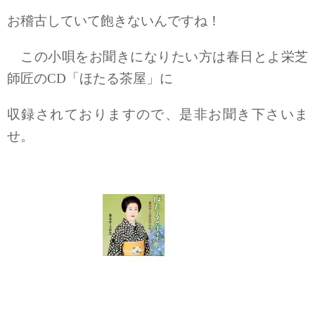
お稽古していて飽きないんですね！
この小唄をお聞きになりたい方は春日とよ栄芝
師匠のCD「ほたる茶屋」に
収録されておりますので、是非お聞き下さいま
せ。