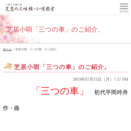
芝居小唄「三つの車」のご紹介。
ホーム
> 芝居小唄「三つの車」のご紹介。
芝居小唄「三つの車」のご紹介。
2019年07月15日（月）7:57 PM
「三つの車」
初代平岡吟舟
作・曲