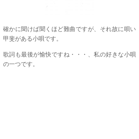
確かに聞けば聞くほど難曲ですが、それ故に唄い
甲斐がある小唄です。
歌詞も最後が愉快ですね・・・、私の好きな小唄
の一つです。