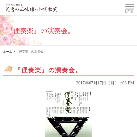
『俚奏楽』の演奏会。
ホーム
> 『俚奏楽』の演奏会。
『俚奏楽』の演奏会。
2017年07月17日（月）1:03 PM