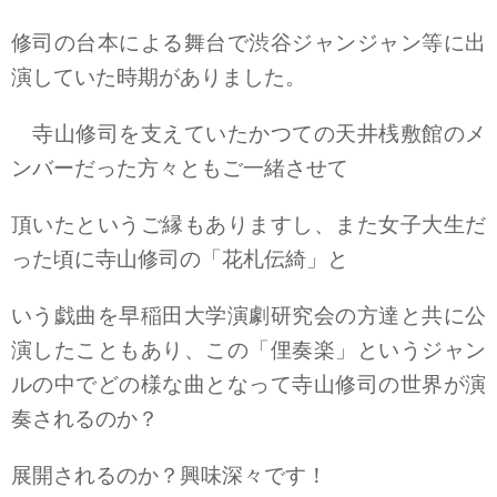
修司の台本による舞台で渋谷ジャンジャン等に出
演していた時期がありました。
寺山修司を支えていたかつての天井桟敷館のメ
ンバーだった方々ともご一緒させて
頂いたというご縁もありますし、また女子大生だ
った頃に寺山修司の「花札伝綺」と
いう戯曲を早稲田大学演劇研究会の方達と共に公
演したこともあり、この「俚奏楽」というジャン
ルの中でどの様な曲となって寺山修司の世界が演
奏されるのか？
展開されるのか？興味深々です！