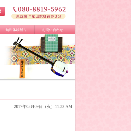
無料体験稽古
お問い合わせ
2017年05月09日（火）11:32 AM