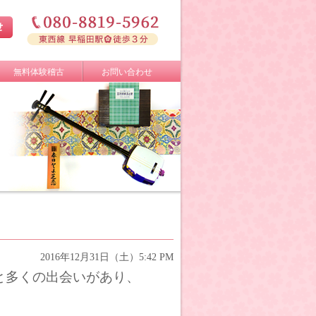
無料体験稽古
お問い合わせ
2016年12月31日（土）5:42 PM
と多くの出会いがあり、