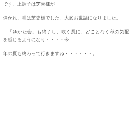
です。上調子は芝青様が
弾かれ、唄は芝史様でした。大変お世話になりました。
「ゆかた会」も終了し、吹く風に、どことなく秋の気配
を感じるようになり・・・・今
年の夏も終わって行きますね・・・・・・。