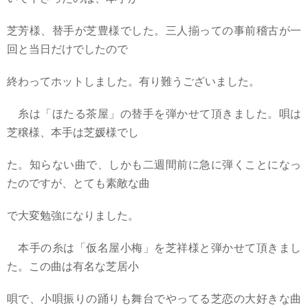
芝芳様、替手が芝豊様でした。三人揃っての事前稽古が一
回と当日だけでしたので
終わってホットしました。有り難うございました。
糸は「ほたる茶屋」の替手を弾かせて頂きました。唄は
芝穣様、本手は芝媛様でし
た。知らない曲で、しかも二週間前に急に弾くことになっ
たのですが、とても素敵な曲
で大変勉強になりました。
本手の糸は「仮名屋小梅」を芝祥様と弾かせて頂きまし
た。この曲は有名な芝居小
唄で、小唄振りの踊りも舞台でやってる芝恋の大好きな曲