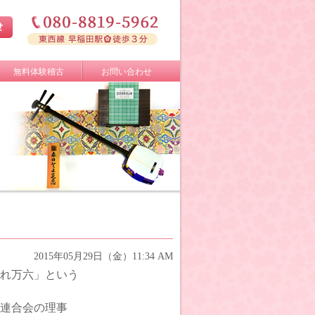
無料体験稽古
お問い合わせ
2015年05月29日（金）11:34 AM
れ万六」という
連合会の理事