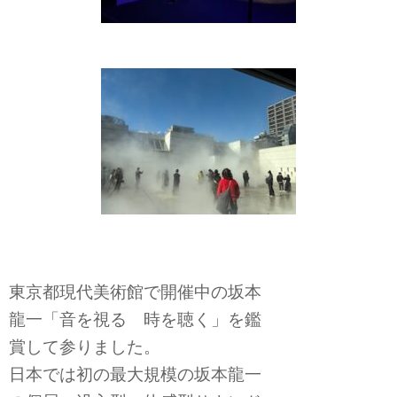
東京都現代美術館で開催中の坂本
龍一「音を視る 時を聴く」を鑑
賞して参りました。
日本では初の最大規模の坂本龍一