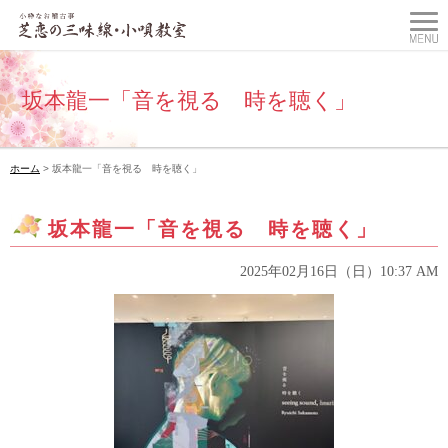
坂本龍一「音を視る 時を聴く」
ホーム
> 坂本龍一「音を視る 時を聴く」
坂本龍一「音を視る 時を聴く」
2025年02月16日（日）10:37 AM