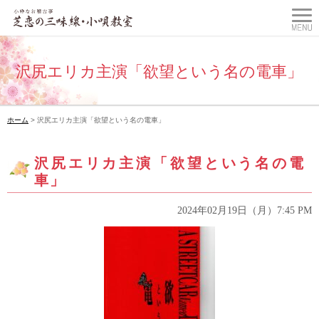
沢尻エリカ主演「欲望という名の電車」
ホーム
> 沢尻エリカ主演「欲望という名の電車」
沢尻エリカ主演「欲望という名の電
車」
2024年02月19日（月）7:45 PM