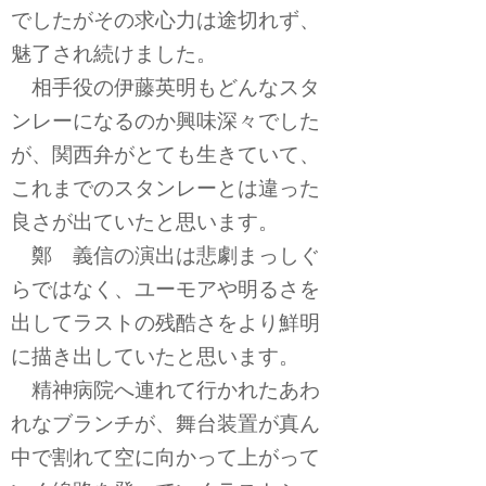
でしたがその求心力は途切れず、
魅了され続けました。
相手役の伊藤英明もどんなスタ
ンレーになるのか興味深々でした
が、関西弁がとても生きていて、
これまでのスタンレーとは違った
良さが出ていたと思います。
鄭 義信の演出は悲劇まっしぐ
らではなく、ユーモアや明るさを
出してラストの残酷さをより鮮明
に描き出していたと思います。
精神病院へ連れて行かれたあわ
れなブランチが、舞台装置が真ん
中で割れて空に向かって上がって