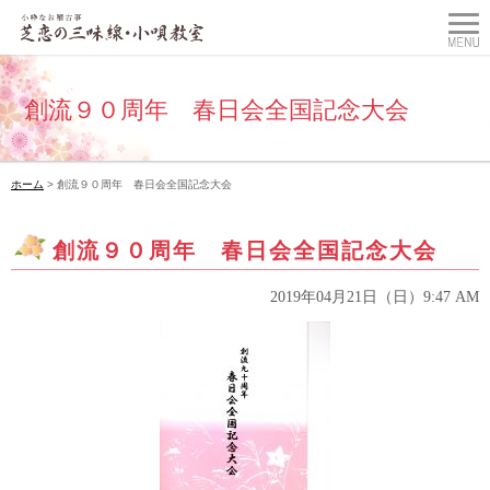
創流９０周年 春日会全国記念大会
ホーム
> 創流９０周年 春日会全国記念大会
創流９０周年 春日会全国記念大会
2019年04月21日（日）9:47 AM