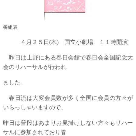
番組表
４月２５日(木) 国立小劇場 １１時開演
昨日は上野にある春日会館で春日会全国記念大
会のリハーサルが行われ
ました。
春日流は大変会員数が多く全国に会員の方々が
いらっしゃいますので、
昨日は普段はあまりお見掛けしない方々もリハー
サルに参加されており春