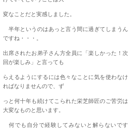
変なことだと実感しました。
半年というのはあっと言う間に過ぎてしまうん
ですね・・・。
出席されたお弟子さん方全員に「楽しかった！次
回が楽しみ」と言っても
らえるようにするには色々なことに気を使わなけ
ればなりませんので、ず
っと何十年も続けてこられた栄芝師匠のご苦労は
大変なものと思います。
何でも自分で経験してみないと解らないです