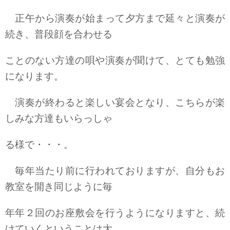
正午から演奏が始まって夕方まで延々と演奏が
続き、普段顔を合わせる
ことのない方達の唄や演奏が聞けて、とても勉強
になります。
演奏が終わると楽しい宴会となり、こちらが楽
しみな方達もいらっしゃ
る様で・・・。
毎年当たり前に行われておりますが、自分もお
教室を開き同じように毎
年年２回のお座敷会を行うようになりますと、続
けていくということは大