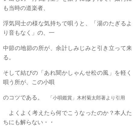
も当時の道楽者、
浮気同士の様な気持ちで唄うと、「湯のたぎるよ
り音もなく」の、一
中節の地節の所が、余計しみじみと引き立って来
る。
そして結びの「あれ聞かしゃんせ松の風」を軽く
唄う所が、この小唄
のコツである。
「小唄鑑賞」木村菊太郎著より引用
よくよく考えたら何でこうなったのか？本人た
ちにも解らない・・