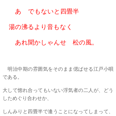
あゝでもないと四畳半
湯の沸るより音もなく
あれ聞かしゃんせ 松の風。
明治中期の雰囲気をそのまま偲ばせる江戸小唄
である。
大して惚れ合ってもいない浮気者の二人が、どう
しためぐり合わせか、
しんみりと四畳半で逢うことになってしまって、