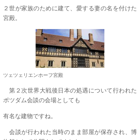
２世が家族のために建て、愛する妻の名を付けた
宮殿。
ツェツェリエンホーフ宮殿
第２次世界大戦後日本の処遇について行われた
ポツダム会談の会場としても
有名な建物ですね。
会談が行われた当時のまま部屋が保存され、博