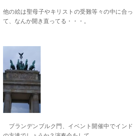
他の絵は聖母子やキリストの受難等々の中に合っ
て、なんか開き直ってる・・・。
ブランデンブルク門、イベント開催中でインド
の方達でしょうか？演奏会をして