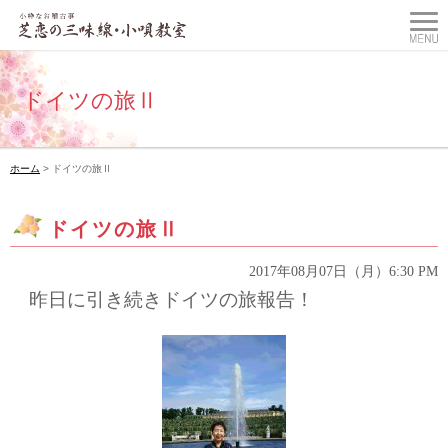
ドイツの旅Ⅱ
ホーム
> ドイツの旅Ⅱ
ドイツの旅Ⅱ
2017年08月07日（月）6:30 PM
昨日に引き続きドイツの旅報告！