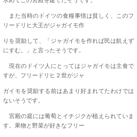
求めてこの宮殿を建てたそうです。
また当時のドイツの食糧事情は貧しく、このフ
リードリヒ大王がジャガイモ作
りを奨励して、「ジャガイモを作れば民は飢えず
にすむ。」と言ったそうです。
現在のドイツ人にとってはジャガイモは主食で
すが、フリードリヒ２世がジャ
ガイモを奨励する前はあまり好まれてたわけでは
ないそうです。
宮殿の庭には葡萄とイチジクが植えられていま
す。果物と野菜が好きなフリー