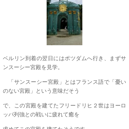
ベルリン到着の翌日にはポツダムへ行き、まずサ
ンスーシー宮殿を見学。
「サンスーシー宮殿」とはフランス語で「憂い
のない宮殿」という意味だそう
で、この宮殿を建てたフリードリヒ２世はヨーロ
ッパ列強との戦いに疲れて癒を