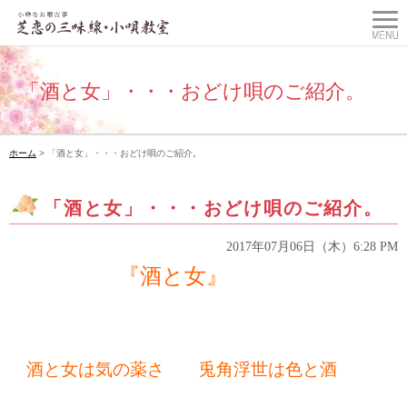
「酒と女」・・・おどけ唄のご紹介。
ホーム
> 「酒と女」・・・おどけ唄のご紹介。
「酒と女」・・・おどけ唄のご紹介。
2017年07月06日（木）6:28 PM
『酒と女』
酒と女は気の薬さ 兎角浮世は色と酒