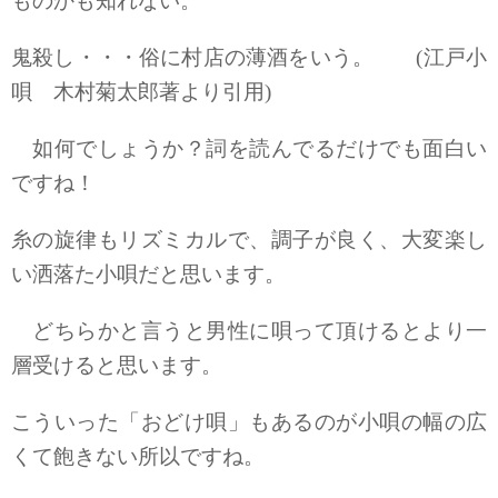
ものかも知れない。
鬼殺し・・・俗に村店の薄酒をいう。 (江戸小
唄 木村菊太郎著より引用)
如何でしょうか？詞を読んでるだけでも面白い
ですね！
糸の旋律もリズミカルで、調子が良く、大変楽し
い洒落た小唄だと思います。
どちらかと言うと男性に唄って頂けるとより一
層受けると思います。
こういった「おどけ唄」もあるのが小唄の幅の広
くて飽きない所以ですね。