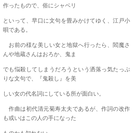
作ったもので、俗にシャベリ
といって、早口に文句を畳みかけてゆく、江戸小
唄である。
お前の様な美しい女と地獄へ行ったら、閻魔さ
んや地蔵さんはおろか、鬼ま
でも悩殺してしまうだろうという洒落っ気たっぷ
りな文句で、『鬼殺し』を美
しい女の代名詞にしている所が面白い。
作曲は初代清元菊寿太夫であるが、作詞の改作
も或いはこの人の手になった